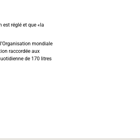
 est réglé et que «la
 l’Organisation mondiale
ation raccordée aux
uotidienne de 170 litres