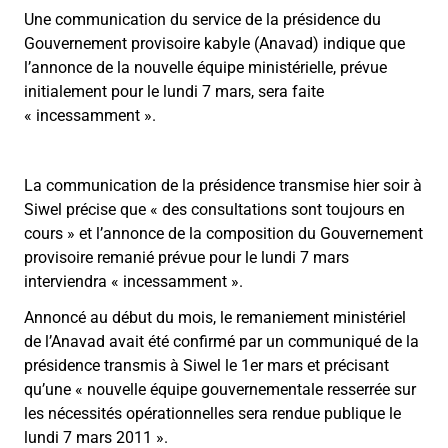
Une communication du service de la présidence du
Gouvernement provisoire kabyle (Anavad) indique que
l’annonce de la nouvelle équipe ministérielle, prévue
initialement pour le lundi 7 mars, sera faite
« incessamment ».
La communication de la présidence transmise hier soir à
Siwel précise que « des consultations sont toujours en
cours » et l’annonce de la composition du Gouvernement
provisoire remanié prévue pour le lundi 7 mars
interviendra « incessamment ».
Annoncé au début du mois, le remaniement ministériel
de l’Anavad avait été confirmé par un communiqué de la
présidence transmis à Siwel le 1er mars et précisant
qu’une « nouvelle équipe gouvernementale resserrée sur
les nécessités opérationnelles sera rendue publique le
lundi 7 mars 2011 ».