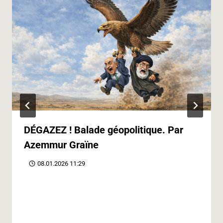
DÉGAZEZ ! Balade géopolitique. Par
Azemmur Graïne
08.01.2026 11:29