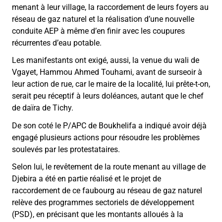
menant à leur village, la raccordement de leurs foyers au
réseau de gaz naturel et la réalisation d’une nouvelle
conduite AEP à même d’en finir avec les coupures
récurrentes d’eau potable.
Les manifestants ont exigé, aussi, la venue du wali de
Vgayet, Hammou Ahmed Touhami, avant de surseoir à
leur action de rue, car le maire de la localité, lui prête-t-on,
serait peu réceptif à leurs doléances, autant que le chef
de daïra de Tichy.
De son coté le P/APC de Boukhelifa a indiqué avoir déjà
engagé plusieurs actions pour résoudre les problèmes
soulevés par les protestataires.
Selon lui, le revêtement de la route menant au village de
Djebira a été en partie réalisé et le projet de
raccordement de ce faubourg au réseau de gaz naturel
relève des programmes sectoriels de développement
(PSD), en précisant que les montants alloués à la