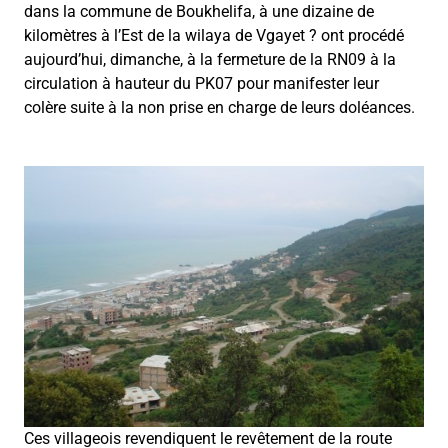
dans la commune de Boukhelifa, à une dizaine de
kilomètres à l’Est de la wilaya de Vgayet ? ont procédé
aujourd’hui, dimanche, à la fermeture de la RN09 à la
circulation à hauteur du PK07 pour manifester leur
colère suite à la non prise en charge de leurs doléances.
Ces villageois revendiquent le revêtement de la route