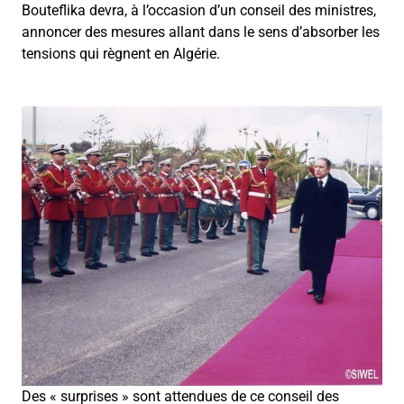
Bouteflika devra, à l’occasion d’un conseil des ministres,
annoncer des mesures allant dans le sens d’absorber les
tensions qui règnent en Algérie.
Des « surprises » sont attendues de ce conseil des