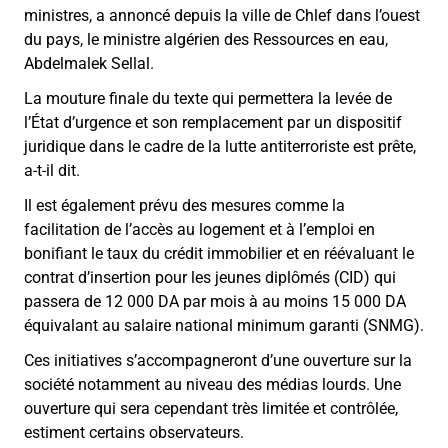
ministres, a annoncé depuis la ville de Chlef dans l’ouest
du pays, le ministre algérien des Ressources en eau,
Abdelmalek Sellal.
La mouture finale du texte qui permettera la levée de
l’État d’urgence et son remplacement par un dispositif
juridique dans le cadre de la lutte antiterroriste est prête,
a-t-il dit.
Il est également prévu des mesures comme la
facilitation de l’accès au logement et à l’emploi en
bonifiant le taux du crédit immobilier et en réévaluant le
contrat d’insertion pour les jeunes diplômés (CID) qui
passera de 12 000 DA par mois à au moins 15 000 DA
équivalant au salaire national minimum garanti (SNMG).
Ces initiatives s’accompagneront d’une ouverture sur la
société notamment au niveau des médias lourds. Une
ouverture qui sera cependant très limitée et contrôlée,
estiment certains observateurs.