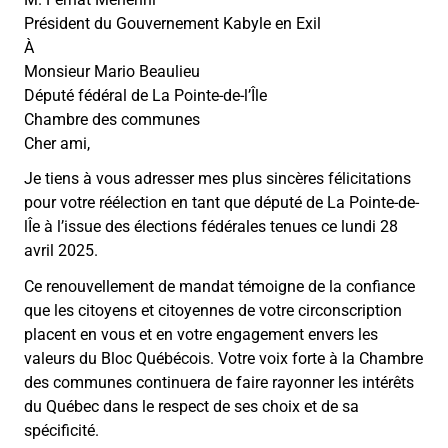
Président du Gouvernement Kabyle en Exil
À
Monsieur Mario Beaulieu
Député fédéral de La Pointe-de-l’Île
Chambre des communes
Cher ami,
Je tiens à vous adresser mes plus sincères félicitations
pour votre réélection en tant que député de La Pointe-de-
lÎe à l’issue des élections fédérales tenues ce lundi 28
avril 2025.
Ce renouvellement de mandat témoigne de la confiance
que les citoyens et citoyennes de votre circonscription
placent en vous et en votre engagement envers les
valeurs du Bloc Québécois. Votre voix forte à la Chambre
des communes continuera de faire rayonner les intérêts
du Québec dans le respect de ses choix et de sa
spécificité.