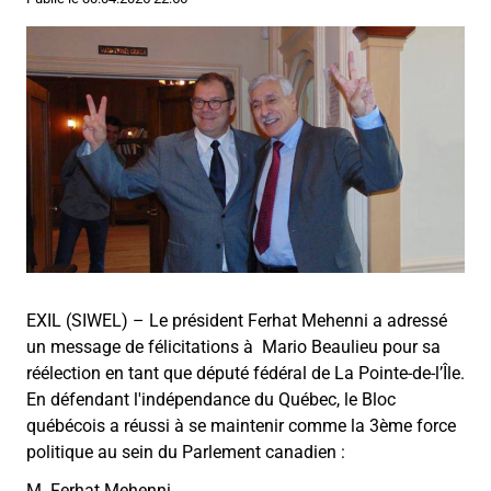
EXIL (SIWEL) – Le président Ferhat Mehenni a adressé
un message de félicitations à Mario Beaulieu pour sa
réélection en tant que député fédéral de La Pointe-de-l’Île.
En défendant l'indépendance du Québec, le Bloc
québécois a réussi à se maintenir comme la 3ème force
politique au sein du Parlement canadien :
M. Ferhat Mehenni