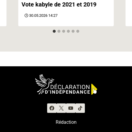
Vote kabyle de 2021 et 2019
30.05.2026 14:27
Rédaction