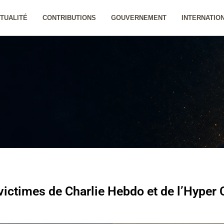
TUALITÉ
CONTRIBUTIONS
GOUVERNEMENT
INTERNATIO
ctimes de Charlie Hebdo et de l’Hyper 