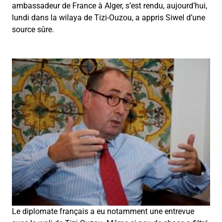
ambassadeur de France à Alger, s’est rendu, aujourd’hui,
lundi dans la wilaya de Tizi-Ouzou, a appris Siwel d’une
source sûre.
Le diplomate français a eu notamment une entrevue