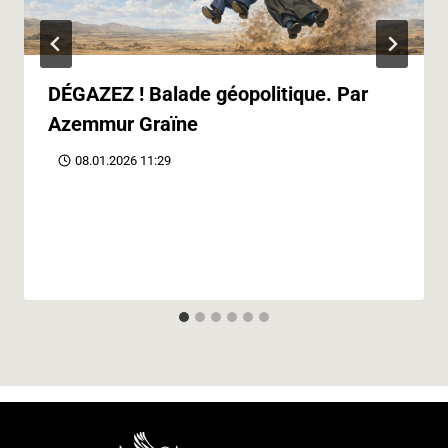
DÉGAZEZ ! Balade géopolitique. Par
Azemmur Graïne
08.01.2026 11:29