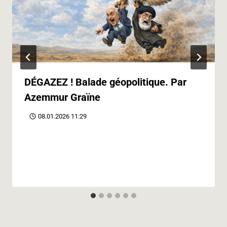
DÉGAZEZ ! Balade géopolitique. Par
Azemmur Graïne
08.01.2026 11:29