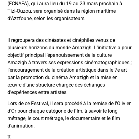
(FCNAFA), qui aura lieu du 19 au 23 mars prochain à
Tizi-Ouzou, sera organisé dans la région maritime
d’Azzfoune, selon les organisateurs.
Il regroupera des cinéastes et cinéphiles venus de
plusieurs horizons du monde Amazigh. L’initiative a pour
objectif principal l’épanouissement de la culture
Amazigh à travers ses expressions cinématographiques ;
l’encouragement de la création artistique dans le 7e art
par la promotion du cinéma Amazigh et la mise en
œuvre d’une structure chargée des échanges
d’expériences entre artistes.
Lors de ce Festival, il sera procédé à la remise de l’Olivier
d’Or pour chaque catégorie de film, à savoir le long
métrage, le court métrage, le documentaire et le film
d’animation.
tt