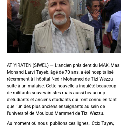
AT YIRATEN (SIWEL) — L’ancien président du MAK, Mas
Mohand Larvi Tayeb, âgé de 70 ans, a été hospitalisé
récemment à l’hôpital Nedir Mohamed de Tizi Wezzu
suite à un malaise. Cette nouvelle a inquiété beaucoup
de militants souverainistes mais aussi beaucoup
d’étudiants et anciens étudiants qui l’ont connu en tant
que l’un des plus anciens enseignants au sein de
l’université de Mouloud Mammeri de Tizi Wezzu.
Au moment où nous publions ces lignes, Ccix Tayev,