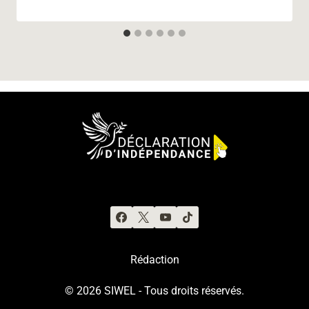
Rédaction
© 2026 SIWEL - Tous droits réservés.