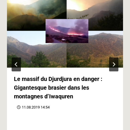
Le massif du Djurdjura en danger :
Gigantesque brasier dans les
montagnes d’Iwaquren
11.08.2019 14:54