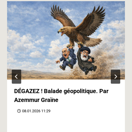
DÉGAZEZ ! Balade géopolitique. Par
Azemmur Graïne
08.01.2026 11:29