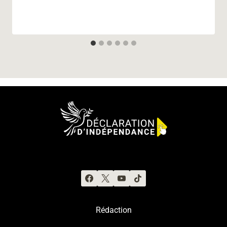
Rédaction