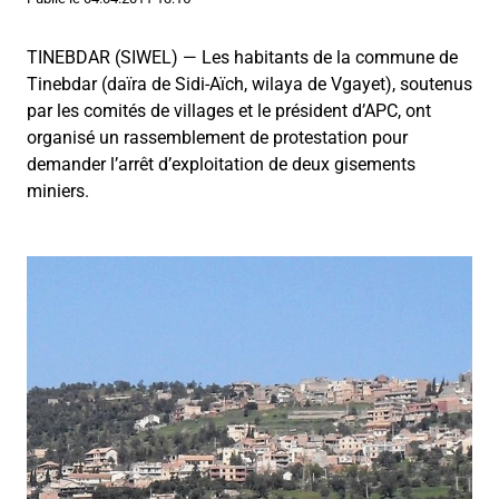
TINEBDAR (SIWEL) — Les habitants de la commune de
Tinebdar (daïra de Sidi-Aïch, wilaya de Vgayet), soutenus
par les comités de villages et le président d’APC, ont
organisé un rassemblement de protestation pour
demander l’arrêt d’exploitation de deux gisements
miniers.