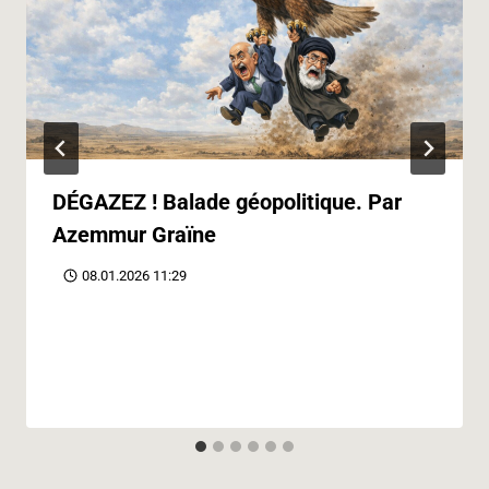
DÉGAZEZ ! Balade géopolitique. Par
Azemmur Graïne
08.01.2026 11:29