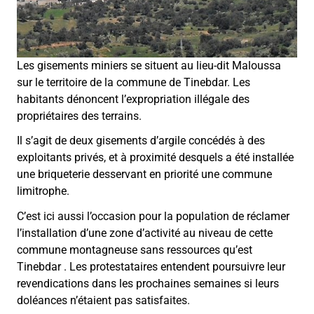
Les gisements miniers se situent au lieu-dit Maloussa
sur le territoire de la commune de Tinebdar. Les
habitants dénoncent l’expropriation illégale des
propriétaires des terrains.
Il s’agit de deux gisements d’argile concédés à des
exploitants privés, et à proximité desquels a été installée
une briqueterie desservant en priorité une commune
limitrophe.
C’est ici aussi l’occasion pour la population de réclamer
l’installation d’une zone d’activité au niveau de cette
commune montagneuse sans ressources qu’est
Tinebdar . Les protestataires entendent poursuivre leur
revendications dans les prochaines semaines si leurs
doléances n’étaient pas satisfaites.