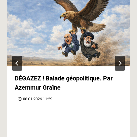
DÉGAZEZ ! Balade géopolitique. Par
Azemmur Graïne
08.01.2026 11:29