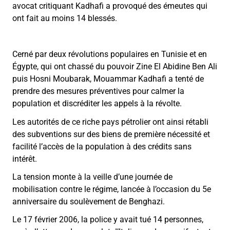
avocat critiquant Kadhafi a provoqué des émeutes qui
ont fait au moins 14 blessés.
Cerné par deux révolutions populaires en Tunisie et en
Égypte, qui ont chassé du pouvoir Zine El Abidine Ben Ali
puis Hosni Moubarak, Mouammar Kadhafi a tenté de
prendre des mesures préventives pour calmer la
population et discréditer les appels à la révolte.
Les autorités de ce riche pays pétrolier ont ainsi rétabli
des subventions sur des biens de première nécessité et
facilité l’accès de la population à des crédits sans
intérêt.
La tension monte à la veille d’une journée de
mobilisation contre le régime, lancée à l’occasion du 5e
anniversaire du soulèvement de Benghazi.
Le 17 février 2006, la police y avait tué 14 personnes,