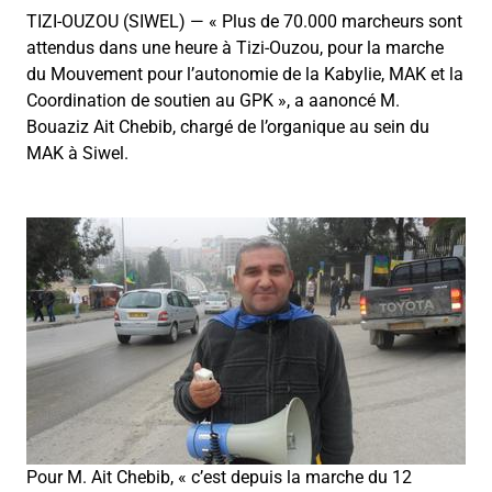
TIZI-OUZOU (SIWEL) — « Plus de 70.000 marcheurs sont
attendus dans une heure à Tizi-Ouzou, pour la marche
du Mouvement pour l’autonomie de la Kabylie, MAK et la
Coordination de soutien au GPK », a aanoncé M.
Bouaziz Ait Chebib, chargé de l’organique au sein du
MAK à Siwel.
Pour M. Ait Chebib, « c’est depuis la marche du 12