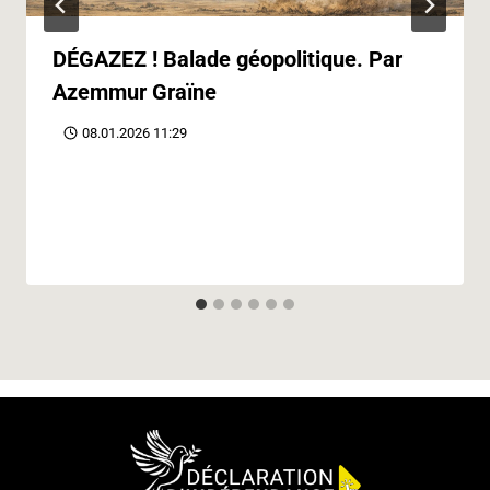
DÉGAZEZ ! Balade géopolitique. Par
Azemmur Graïne
08.01.2026 11:29