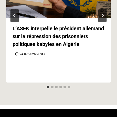
L’ASEK interpelle le président allemand
sur la répression des prisonniers
politiques kabyles en Algérie
24.07.2026 23:33