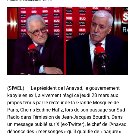
(SIWEL) — Le président de l’Anavad, le gouvernement
kabyle en exil, a vivement réagi ce jeudi 28 mars aux
propos tenus par le recteur de la Grande Mosquée de
Paris, Chems-Eddine Hafiz, lors de son passage sur Sud
Radio dans l’émission de Jean-Jacques Bourdin. Dans
un message publié sur X (ex-Twitter), le chef de l’Anavad
dénonce des « mensonges » qu’il qualifie de « parjure »