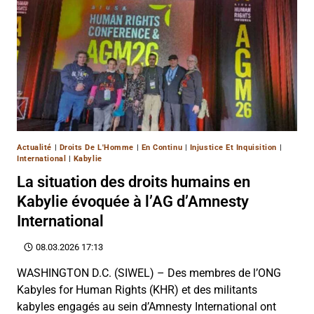
Actualité
|
Droits De L'Homme
|
En Continu
|
Injustice Et Inquisition
|
International
|
Kabylie
La situation des droits humains en
Kabylie évoquée à l’AG d’Amnesty
International
08.03.2026 17:13
WASHINGTON D.C. (SIWEL) – Des membres de l’ONG
Kabyles for Human Rights (KHR) et des militants
kabyles engagés au sein d’Amnesty International ont