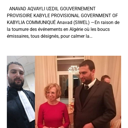
ANAVAD AQVAYLI UΣḌIL GOUVERNEMENT
PROVISOIRE KABYLE PROVISIONAL GOVERNMENT OF
KABYLIA COMMUNIQUÉ Anavad (SIWEL) —En raison de
la tournure des événements en Algérie où les boucs
émissaires, tous désignés, pour calmer la…