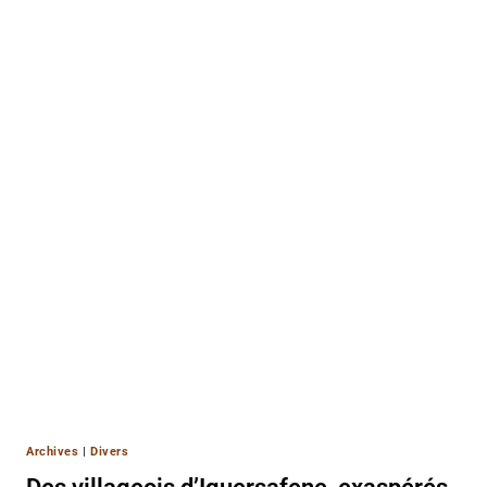
Archives
|
Divers