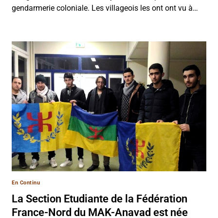
gendarmerie coloniale. Les villageois les ont ont vu à…
En Continu
La Section Etudiante de la Fédération
France-Nord du MAK-Anavad est née