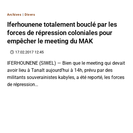
Archives
|
Divers
Iferhounene totalement bouclé par les
forces de répression coloniales pour
empêcher le meeting du MAK
17.02.2017 12:45
IFERHOUNENE (SIWEL) — Bien que le meeting qui devait
avoir lieu à Tanalt aujourd’hui à 14h, prévu par des
militants souverainistes kabyles, a été reporté, les forces
de répression…