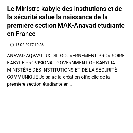
Le Ministre kabyle des Institutions et de
la sécurité salue la naissance de la
première section MAK-Anavad étudiante
en France
16.02.2017 12:36
ANAVAD AQVAYLI UΣḌIL GOUVERNEMENT PROVISOIRE
KABYLE PROVISIONAL GOVERNMENT OF KABYLIA
MINISTÈRE DES INSTITUTIONS ET DE LA SÉCURITÉ
COMMUNIQUE Je salue la création officielle de la
première section étudiante en…