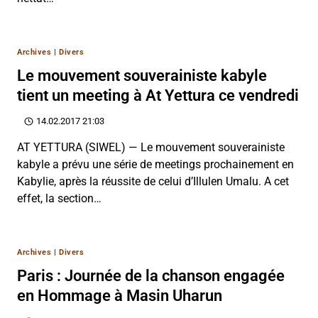
Archives
|
Divers
Le mouvement souverainiste kabyle
tient un meeting à At Yettura ce vendredi
14.02.2017 21:03
AT YETTURA (SIWEL) — Le mouvement souverainiste
kabyle a prévu une série de meetings prochainement en
Kabylie, après la réussite de celui d’Illulen Umalu. A cet
effet, la section…
Archives
|
Divers
Paris : Journée de la chanson engagée
en Hommage à Masin Uharun