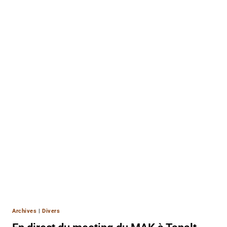
Archives
|
Divers