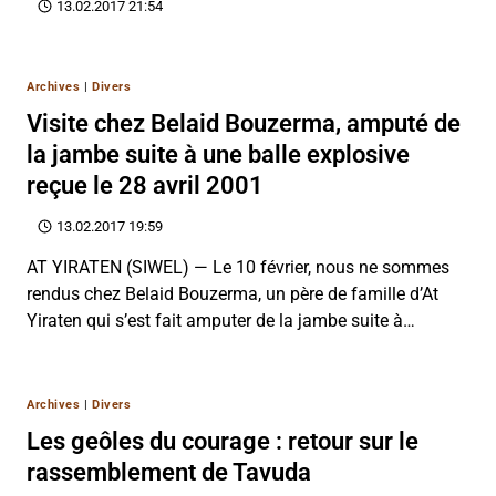
13.02.2017 21:54
Archives
|
Divers
Visite chez Belaid Bouzerma, amputé de
la jambe suite à une balle explosive
reçue le 28 avril 2001
13.02.2017 19:59
AT YIRATEN (SIWEL) — Le 10 février, nous ne sommes
rendus chez Belaid Bouzerma, un père de famille d’At
Yiraten qui s’est fait amputer de la jambe suite à…
Archives
|
Divers
Les geôles du courage : retour sur le
rassemblement de Tavuda