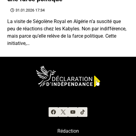
31.01.2026 17:34
La visite de Ségolène Royal en Algérie n’a suscité que
peu de réactions chez les Kabyles. Non par indifférence,
mais parce qu’elle relève de la farce politique. Cette
initiative,…
Rédaction