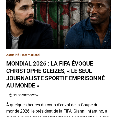
Actualité
|
International
MONDIAL 2026 : LA FIFA ÉVOQUE
CHRISTOPHE GLEIZES, « LE SEUL
JOURNALISTE SPORTIF EMPRISONNÉ
AU MONDE »
11.06.2026 22:52
À quelques heures du coup d’envoi de la Coupe du
monde 2026, le président de la FIFA, Gianni Infantino, a