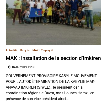
Actualité
|
Kabylie
|
MAK
|
Taqvaylit
MAK : Installation de la section d’Imkiren
04.07.2019 19:08
GOUVERNEMENT PROVISOIRE KABYLE MOUVEMENT
POUR L’AUTODÉTERMINATION DE LA KABYLIE MAK-
ANAVAD IMKIREN (SIWEL)_ le président der la
coordination régionale Ouest, mas Lounes Hamzi, en
présence de son vice président ainsi…