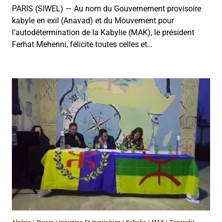
PARIS (SIWEL) — Au nom du Gouvernement provisoire
kabyle en exil (Anavad) et du Mouvement pour
l’autodétermination de la Kabylie (MAK), le président
Ferhat Mehenni, félicite toutes celles et…