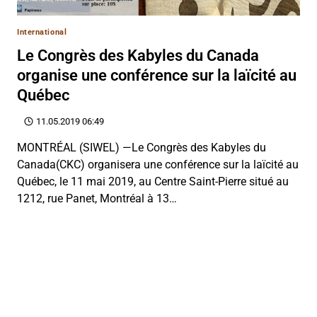
International
Le Congrès des Kabyles du Canada
organise une conférence sur la laïcité au
Québec
11.05.2019 06:49
MONTRÉAL (SIWEL) —Le Congrès des Kabyles du
Canada(CKC) organisera une conférence sur la laïcité au
Québec, le 11 mai 2019, au Centre Saint-Pierre situé au
1212, rue Panet, Montréal à 13…