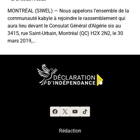
MONTRÉAL (SIWEL) — Nous appelons l’ensemble de la
communauté kabyle à rejoindre le rassemblement qui
aura lieu devant le Consulat Général d’Algérie sis au
3415, rue Saint-Urbain, Montréal (QC) H2X 2N2, le 30
mars 2019,…
Rédaction