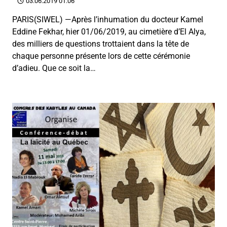
03.06.2019 01:06
PARIS(SIWEL) —Après l’inhumation du docteur Kamel
Eddine Fekhar, hier 01/06/2019, au cimetière d’El Alya,
des milliers de questions trottaient dans la tête de
chaque personne présente lors de cette cérémonie
d’adieu. Que ce soit la…