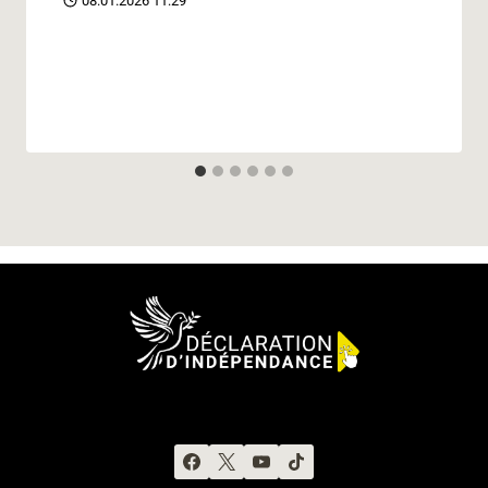
08.01.2026 11:29