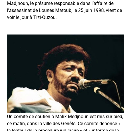
Madjnoun, le présumé responsable dans l’affaire de
l’assassinat de Lounes Matoub, le 25 juin 1998, vient de
voir le jour à Tizi-Ouzou.
Un comité de soutien à Malik Medjnoun est mis sur pied,
ce matin, dans la ville des Genêts. Ce comité dénonce «
la lenteur de la procédure judiciaire » et « informe de la