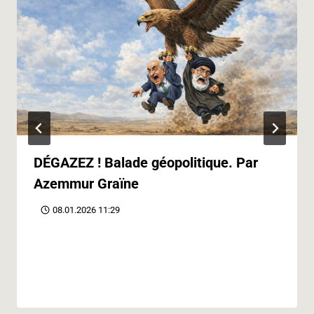
DÉGAZEZ ! Balade géopolitique. Par
Azemmur Graïne
08.01.2026 11:29