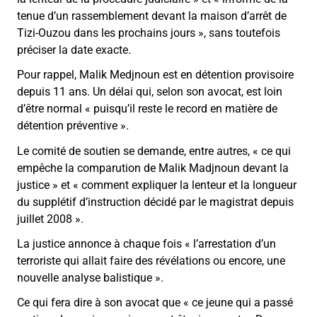
tenue d’un rassemblement devant la maison d’arrêt de
Tizi-Ouzou dans les prochains jours », sans toutefois
préciser la date exacte.
Pour rappel, Malik Medjnoun est en détention provisoire
depuis 11 ans. Un délai qui, selon son avocat, est loin
d’être normal « puisqu’il reste le record en matière de
détention préventive ».
Le comité de soutien se demande, entre autres, « ce qui
empêche la comparution de Malik Madjnoun devant la
justice » et « comment expliquer la lenteur et la longueur
du supplétif d’instruction décidé par le magistrat depuis
juillet 2008 ».
La justice annonce à chaque fois « l’arrestation d’un
terroriste qui allait faire des révélations ou encore, une
nouvelle analyse balistique ».
Ce qui fera dire à son avocat que « ce jeune qui a passé