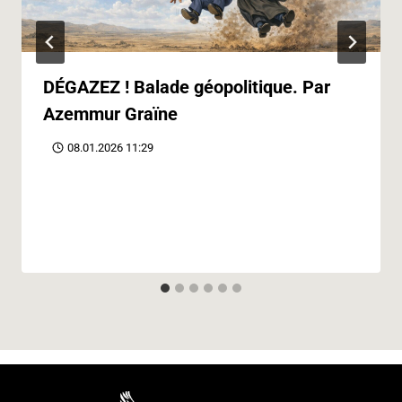
DÉGAZEZ ! Balade géopolitique. Par
Azemmur Graïne
08.01.2026 11:29