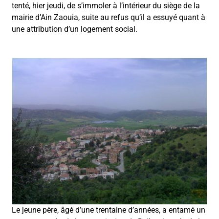
tenté, hier jeudi, de s’immoler à l’intérieur du siège de la
mairie d’Ain Zaouia, suite au refus qu’il a essuyé quant à
une attribution d’un logement social.
Le jeune père, âgé d’une trentaine d’années, a entamé un