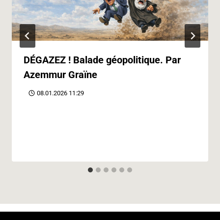
DÉGAZEZ ! Balade géopolitique. Par
Azemmur Graïne
08.01.2026 11:29