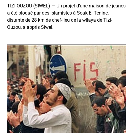
TIZI-OUZOU (SIWEL) — Un projet d’une maison de jeunes
a été bloqué par des islamistes à Souk El Tenine,
distante de 28 km de chef-lieu de la wilaya de Tizi-
Ouzou, a appris Siwel.