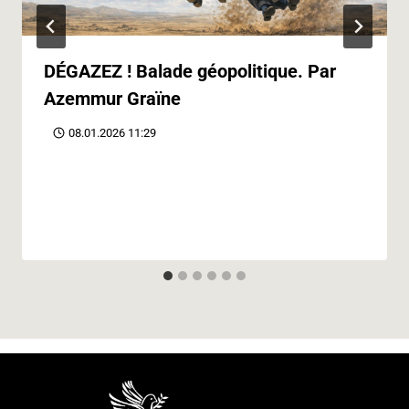
DÉGAZEZ ! Balade géopolitique. Par
Azemmur Graïne
08.01.2026 11:29