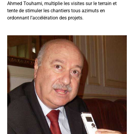
Ahmed Touhami, multiplie les visites sur le terrain et
tente de stimuler les chantiers tous azimuts en
ordonnant l’accélération des projets.