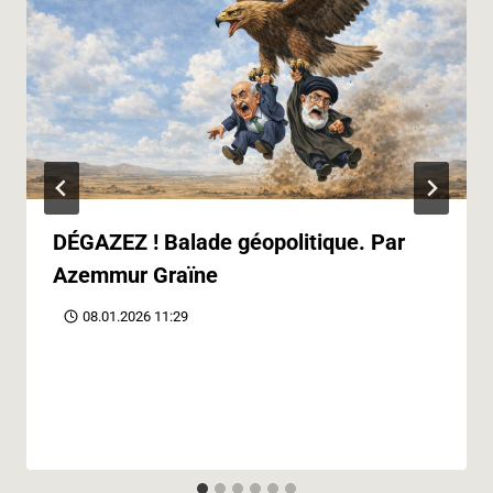
DÉGAZEZ ! Balade géopolitique. Par
Azemmur Graïne
08.01.2026 11:29