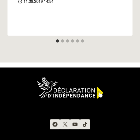
11.08.2019 14:54