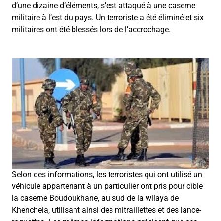
d’une dizaine d’éléments, s’est attaqué à une caserne
militaire à l’est du pays. Un terroriste a été éliminé et six
militaires ont été blessés lors de l’accrochage.
Selon des informations, les terroristes qui ont utilisé un
véhicule appartenant à un particulier ont pris pour cible
la caserne Boudoukhane, au sud de la wilaya de
Khenchela, utilisant ainsi des mitraillettes et des lance-