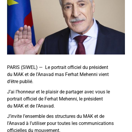
PARIS (SIWEL) —
Le portrait officiel du président
du
MAK
et de l’
Anavad
mas
Ferhat
Mehenni
vient
d’être publié.
J’ai l’honneur et le plaisir de partager avec vous le
portrait officiel de
Ferhat
Mehenni
, le président
du
MAK
et de l’
Anavad
.
J’invite l’ensemble des structures du
MAK
et de
l’
Anavad
à l’utiliser pour toutes les communications
officielles du mouvement.