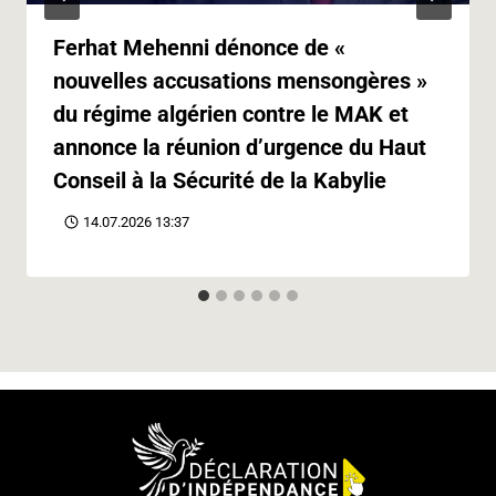
Ferhat Mehenni dénonce de «
nouvelles accusations mensongères »
du régime algérien contre le MAK et
annonce la réunion d’urgence du Haut
Conseil à la Sécurité de la Kabylie
14.07.2026 13:37