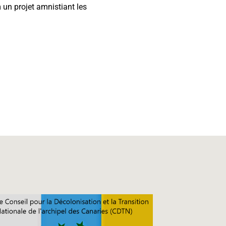
 un projet amnistiant les