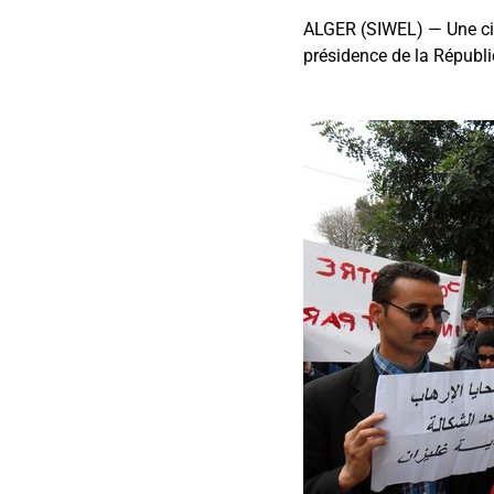
ALGER (SIWEL) — Une cin
présidence de la Républi