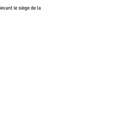
vant le siège de la