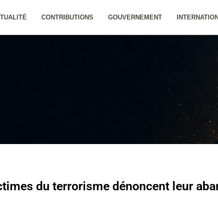
TUALITÉ
CONTRIBUTIONS
GOUVERNEMENT
INTERNATIO
ictimes du terrorisme dénoncent leur aban