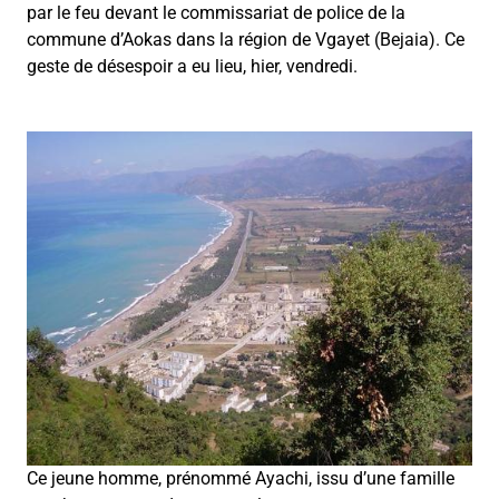
par le feu devant le commissariat de police de la
commune d’Aokas dans la région de Vgayet (Bejaia). Ce
geste de désespoir a eu lieu, hier, vendredi.
Ce jeune homme, prénommé Ayachi, issu d’une famille