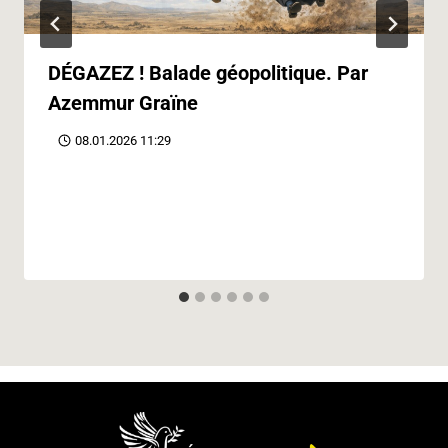
DÉGAZEZ ! Balade géopolitique. Par
Azemmur Graïne
08.01.2026 11:29