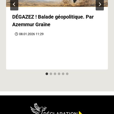
DÉGAZEZ ! Balade géopolitique. Par
Azemmur Graïne
08.01.2026 11:29