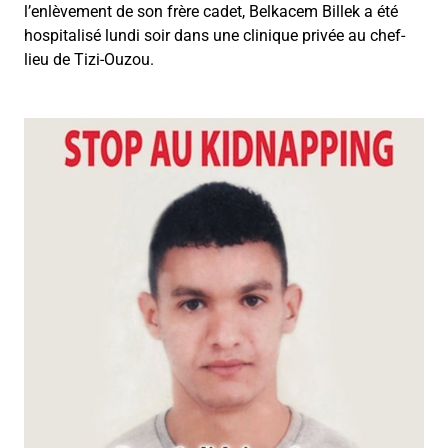
l’enlèvement de son frère cadet, Belkacem Billek a été
hospitalisé lundi soir dans une clinique privée au chef-
lieu de Tizi-Ouzou.