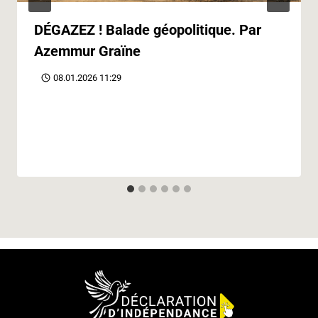
DÉGAZEZ ! Balade géopolitique. Par
Azemmur Graïne
08.01.2026 11:29