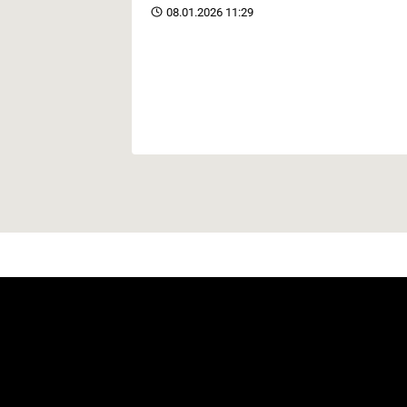
08.01.2026 11:29