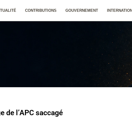
TUALITÉ
CONTRIBUTIONS
GOUVERNEMENT
INTERNATIO
ge de l’APC saccagé