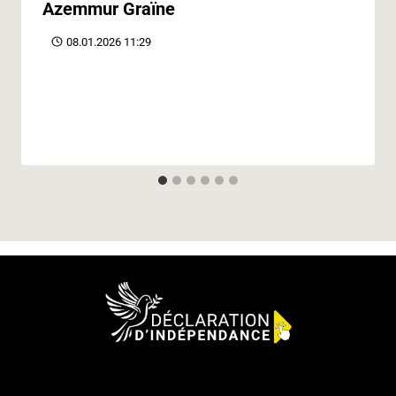
Azemmur Graïne
08.01.2026 11:29