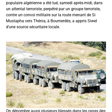
populaire algérienne a été tué, samedi après-midi, dans
un attentat terroriste, perpétré par un groupe terroriste,
contre un convoi militaire sur la route menant de Si
Mustapha vers Thénia, à Boumerdès, a appris Siwel
d’une source sécuritaire locale.
On dénombre aussi plusieurs blessés dans les rangs des