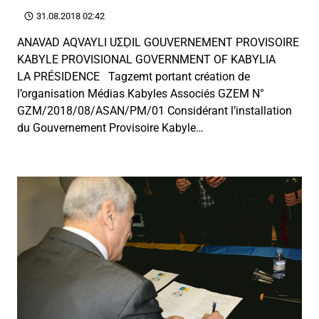
31.08.2018 02:42
ANAVAD AQVAYLI UΣḌIL GOUVERNEMENT PROVISOIRE
KABYLE PROVISIONAL GOVERNMENT OF KABYLIA
LA PRÉSIDENCE Tagzemt portant création de
l’organisation Médias Kabyles Associés GZEM N°
GZM/2018/08/ASAN/PM/01 Considérant l’installation
du Gouvernement Provisoire Kabyle…