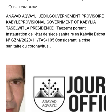
12.11.2020 00:02
ANAVAD AQVAYLI UΣḌILGOUVERNEMENT PROVISOIRE
KABYLEPROVISIONAL GOVERNMENT OF KABYLIA
TASELWITLA PRÉSIDENCE Tagzemt portant
instauration de l’état de siège sanitaire en Kabylie Décret
N° GZM/2020/11/FAS/105 Considérant la crise
sanitaire du coronavirus…