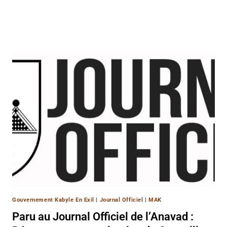
Gouvernement Kabyle En Exil
|
Journal Officiel
|
MAK
Paru au Journal Officiel de l’Anavad :