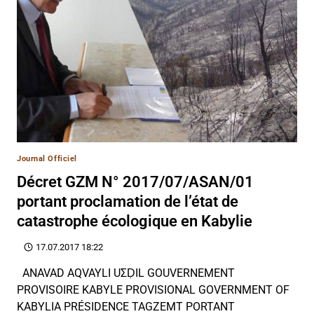
Journal Officiel
Décret GZM N° 2017/07/ASAN/01
portant proclamation de l’état de
catastrophe écologique en Kabylie
17.07.2017 18:22
ANAVAD AQVAYLI UΣḌIL GOUVERNEMENT
PROVISOIRE KABYLE PROVISIONAL GOVERNMENT OF
KABYLIA PRÉSIDENCE TAGZEMT PORTANT