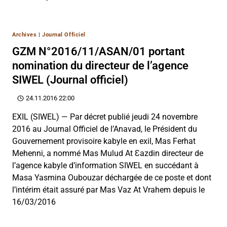
Archives
|
Journal Officiel
GZM N°2016/11/ASAN/01 portant
nomination du directeur de l’agence
SIWEL (Journal officiel)
24.11.2016 22:00
EXIL (SIWEL) — Par décret publié jeudi 24 novembre
2016 au Journal Officiel de l’Anavad, le Président du
Gouvernement provisoire kabyle en exil, Mas Ferhat
Mehenni, a nommé Mas Mulud At Ɛazdin directeur de
l’agence kabyle d’information SIWEL en succédant à
Masa Yasmina Oubouzar déchargée de ce poste et dont
l’intérim était assuré par Mas Vaz At Vrahem depuis le
16/03/2016