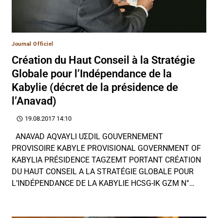
Journal Officiel
Création du Haut Conseil à la Stratégie
Globale pour l’Indépendance de la
Kabylie (décret de la présidence de
l’Anavad)
19.08.2017 14:10
ANAVAD AQVAYLI UΣḌIL GOUVERNEMENT
PROVISOIRE KABYLE PROVISIONAL GOVERNMENT OF
KABYLIA PRÉSIDENCE TAGZEMT PORTANT CRÉATION
DU HAUT CONSEIL A LA STRATÉGIE GLOBALE POUR
L’INDÉPENDANCE DE LA KABYLIE HCSG-IK GZM N°…