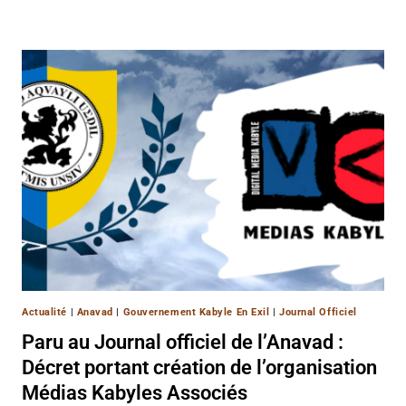
Actualité
|
Anavad
|
Gouvernement Kabyle En Exil
|
Journal Officiel
Paru au Journal officiel de l’Anavad :
Décret portant création de l’organisation
Médias Kabyles Associés