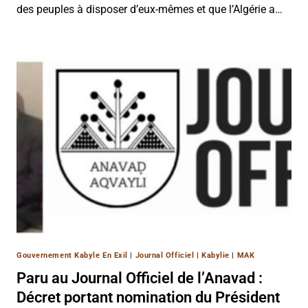
des peuples à disposer d’eux-mêmes et que l’Algérie a…
Gouvernement Kabyle En Exil
|
Journal Officiel
|
Kabylie
|
MAK
Paru au Journal Officiel de l’Anavad :
Décret portant nomination du Président