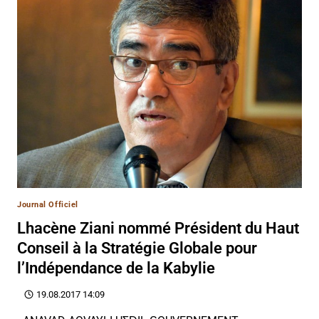
Journal Officiel
Lhacène Ziani nommé Président du Haut
Conseil à la Stratégie Globale pour
l’Indépendance de la Kabylie
19.08.2017 14:09