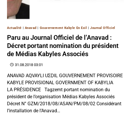
Actualité
|
Anavad
|
Gouvernement Kabyle En Exil
|
Journal Officiel
Paru au Journal Officiel de l’Anavad :
Décret portant nomination du président
de Médias Kabyles Associés
31.08.2018 03:01
ANAVAD AQVAYLI UΣḌIL GOUVERNEMENT PROVISOIRE
KABYLE PROVISIONAL GOVERNMENT OF KABYLIA
LA PRÉSIDENCE Tagzemt portant nomination du
président de l’organisation Médias Kabyles Associés
Décret N° GZM/2018/08/ASAN/PM/08/02 Considérant
l’installation de l’Anavad…