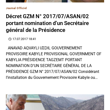
Journal Officiel
Décret GZM N° 2017/07/ASAN/02
portant nomination d’un Secrétaire
général de la Présidence
17.07.2017 18:41
ANAVAD AQVAYLI UΣḌIL GOUVERNEMENT
PROVISOIRE KABYLE PROVISIONAL GOVERNMENT OF
KABYLIA PRÉSIDENCE TAGZEMT PORTANT
NOMINATION D’UN SECRÉTAIRE GÉNÉRAL DE LA
PRÉSIDENCE GZM N° 2017/07/ASAN/02 Considérant
l’installation du Gouvernement Provisoire Kabyle ou…