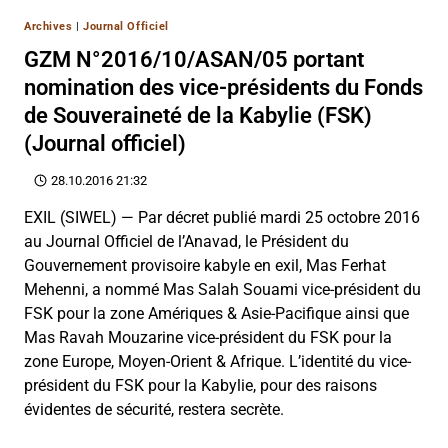
Archives
|
Journal Officiel
GZM N°2016/10/ASAN/05 portant
nomination des vice-présidents du Fonds
de Souveraineté de la Kabylie (FSK)
(Journal officiel)
28.10.2016 21:32
EXIL (SIWEL) — Par décret publié mardi 25 octobre 2016
au Journal Officiel de l’Anavad, le Président du
Gouvernement provisoire kabyle en exil, Mas Ferhat
Mehenni, a nommé Mas Salah Souami vice-président du
FSK pour la zone Amériques & Asie-Pacifique ainsi que
Mas Ravah Mouzarine vice-président du FSK pour la
zone Europe, Moyen-Orient & Afrique. L’identité du vice-
président du FSK pour la Kabylie, pour des raisons
évidentes de sécurité, restera secrète.