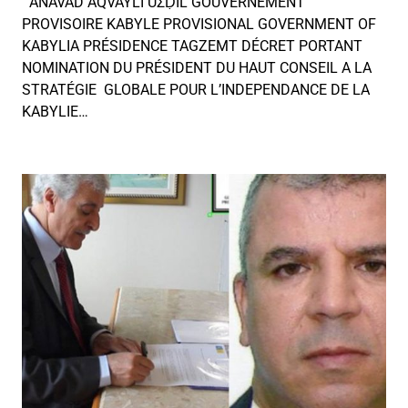
ANAVAD AQVAYLI UΣḌIL GOUVERNEMENT
PROVISOIRE KABYLE PROVISIONAL GOVERNMENT OF
KABYLIA PRÉSIDENCE TAGZEMT DÉCRET PORTANT
NOMINATION DU PRÉSIDENT DU HAUT CONSEIL A LA
STRATÉGIE GLOBALE POUR L’INDEPENDANCE DE LA
KABYLIE…