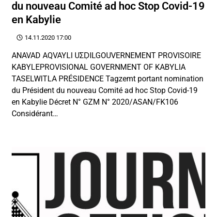
du nouveau Comité ad hoc Stop Covid-19
en Kabylie
14.11.2020 17:00
ANAVAD AQVAYLI UΣḌILGOUVERNEMENT PROVISOIRE
KABYLEPROVISIONAL GOVERNMENT OF KABYLIA
TASELWITLA PRÉSIDENCE Tagzemt portant nomination
du Président du nouveau Comité ad hoc Stop Covid-19
en Kabylie Décret N° GZM N° 2020/ASAN/FK106
Considérant…