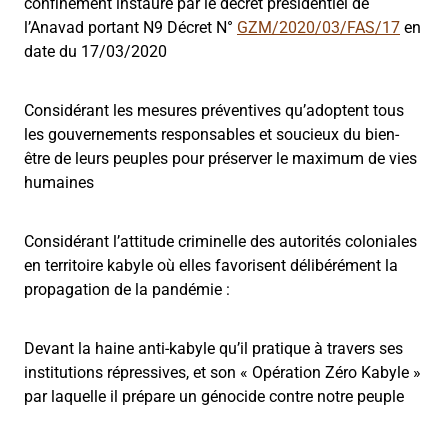
confinement instauré par le décret présidentiel de
l’Anavad portant N9 Décret N°
GZM/2020/03/FAS/17
en
date du 17/03/2020
Considérant les mesures préventives qu’adoptent tous
les gouvernements responsables et soucieux du bien-
être de leurs peuples pour préserver le maximum de vies
humaines
Considérant l’attitude criminelle des autorités coloniales
en territoire kabyle où elles favorisent délibérément la
propagation de la pandémie :
Devant la haine anti-kabyle qu’il pratique à travers ses
institutions répressives, et son « Opération Zéro Kabyle »
par laquelle il prépare un génocide contre notre peuple