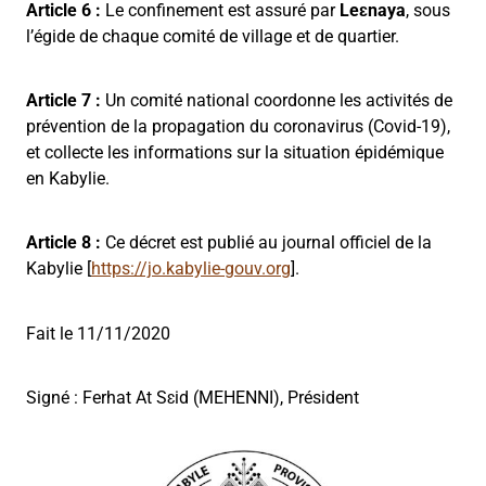
Article 6 :
Le confinement est assuré par
Leɛnaya
, sous
l’égide de chaque comité de village et de quartier.
Article 7 :
Un comité national coordonne les activités de
prévention de la propagation du coronavirus (Covid-19),
et collecte les informations sur la situation épidémique
en Kabylie.
Article 8 :
Ce décret est publié au journal officiel de la
Kabylie [
https://jo.kabylie-gouv.org
].
Fait le 11/11/2020
Signé : Ferhat At Sɛid (MEHENNI), Président