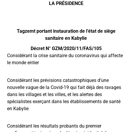
LA PRÉSIDENCE
Tagzemt portant instauration de l’état de siège
sanitaire en Kabylie
Décret N° GZM/2020/11/FAS/105
Considérant la crise sanitaire du coronavirus qui affecte
le monde entier
Considérant les prévisions catastrophiques d’une
nouvelle vague de la Covid-19 qui fait déjà des ravages
dans les villages et les villes, et les alertes des
spécialistes exerçant dans les établissements de santé
en Kabylie
Considérant les résultats probants du premier