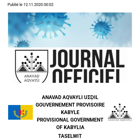
Publié le
12.11.2020 00:02
ANAVAD AQVAYLI UΣḌIL
GOUVERNEMENT PROVISOIRE
KABYLE
PROVISIONAL GOVERNMENT
OF KABYLIA
TASELWIT