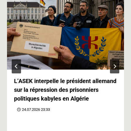
L’ASEK interpelle le président allemand
sur la répression des prisonniers
politiques kabyles en Algérie
24.07.2026 23:33