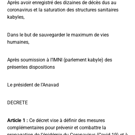
Après avoir enregistré des dizaines de décès dus au
coronavirus et la saturation des structures sanitaires
kabyles,
Dans le but de sauvegarder le maximum de vies
humaines,
Après soumission à l’IMNI (parlement kabyle) des
présentes dispositions
Le président de l’Anavad
DECRETE
Article 1 :
Ce décret vise à définir des mesures
complémentaires pour prévenir et combattre la
propagation de l’épidémie du Coronavirus (Covid-19) et à