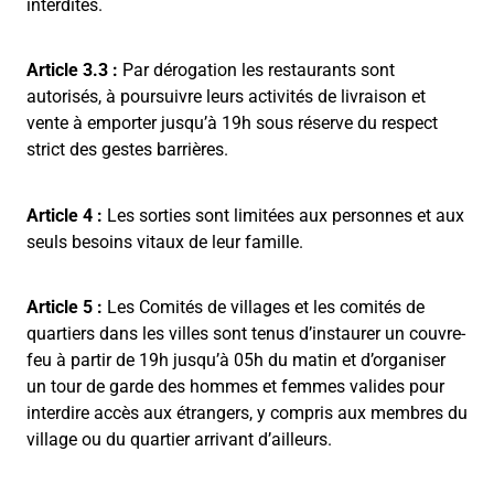
interdites.
Article 3.3 :
Par dérogation les restaurants sont
autorisés, à poursuivre leurs activités de livraison et
vente à emporter jusqu’à 19h sous réserve du respect
strict des gestes barrières.
Article 4 :
Les sorties sont limitées aux personnes et aux
seuls besoins vitaux de leur famille.
Article 5 :
Les Comités de villages et les comités de
quartiers dans les villes sont tenus d’instaurer un couvre-
feu à partir de 19h jusqu’à 05h du matin et d’organiser
un tour de garde des hommes et femmes valides pour
interdire accès aux étrangers, y compris aux membres du
village ou du quartier arrivant d’ailleurs.