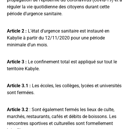
réguler la vie quotidienne des citoyens durant cette
période d’urgence sanitaire.
Article 2 :
L’état d’urgence sanitaire est instauré en
Kabylie à partir du 12/11/2020 pour une période
minimale d’un mois.
Article 3 :
Le confinement total est appliqué sur tout le
territoire Kabyle.
Article 3.1 :
Les écoles, les collèges, lycées et universités
sont fermées.
Article 3.2
: Sont également fermés les lieux de culte,
marchés, restaurants, cafés et débits de boissons. Les
rencontres sportives et culturelles sont formellement