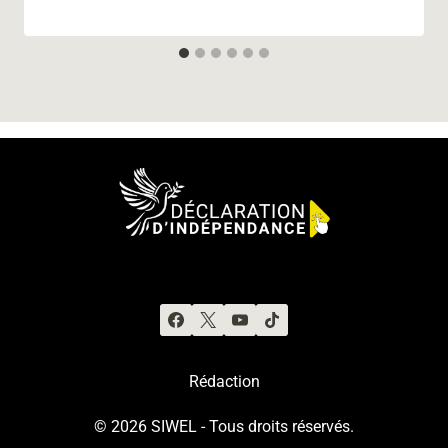
Rédaction
© 2026 SIWEL - Tous droits réservés.