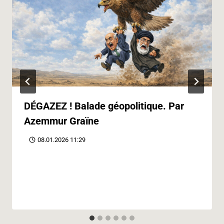
DÉGAZEZ ! Balade géopolitique. Par
Azemmur Graïne
08.01.2026 11:29