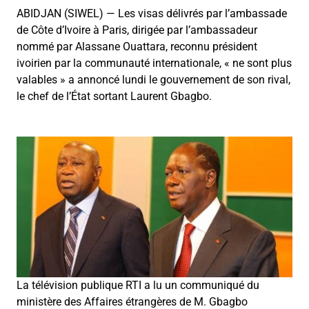
ABIDJAN (SIWEL) — Les visas délivrés par l’ambassade
de Côte d’Ivoire à Paris, dirigée par l’ambassadeur
nommé par Alassane Ouattara, reconnu président
ivoirien par la communauté internationale, « ne sont plus
valables » a annoncé lundi le gouvernement de son rival,
le chef de l’État sortant Laurent Gbagbo.
La télévision publique RTI a lu un communiqué du
ministère des Affaires étrangères de M. Gbagbo