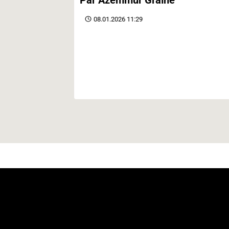
08.01.2026 11:29