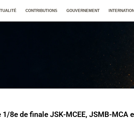
TUALITÉ
CONTRIBUTIONS
GOUVERNEMENT
INTERNATIO
ie 1/8e de finale JSK-MCEE, JSMB-MCA