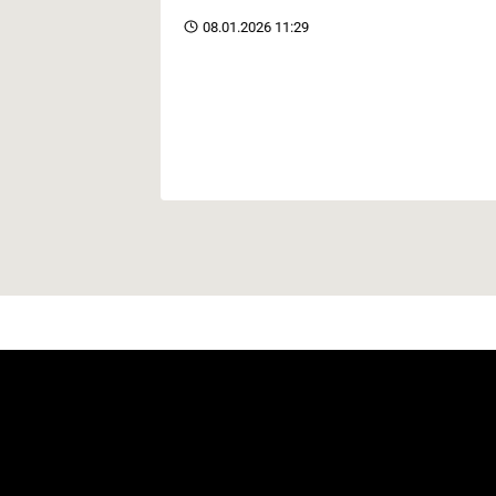
08.01.2026 11:29