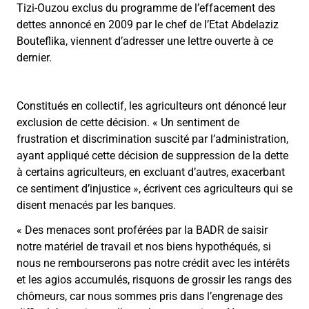
Tizi-Ouzou exclus du programme de l’effacement des
dettes annoncé en 2009 par le chef de l’Etat Abdelaziz
Bouteflika, viennent d’adresser une lettre ouverte à ce
dernier.
Constitués en collectif, les agriculteurs ont dénoncé leur
exclusion de cette décision. « Un sentiment de
frustration et discrimination suscité par l’administration,
ayant appliqué cette décision de suppression de la dette
à certains agriculteurs, en excluant d’autres, exacerbant
ce sentiment d’injustice », écrivent ces agriculteurs qui se
disent menacés par les banques.
« Des menaces sont proférées par la BADR de saisir
notre matériel de travail et nos biens hypothéqués, si
nous ne rembourserons pas notre crédit avec les intérêts
et les agios accumulés, risquons de grossir les rangs des
chômeurs, car nous sommes pris dans l’engrenage des