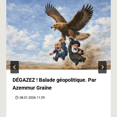
DÉGAZEZ ! Balade géopolitique. Par
Azemmur Graïne
08.01.2026 11:29