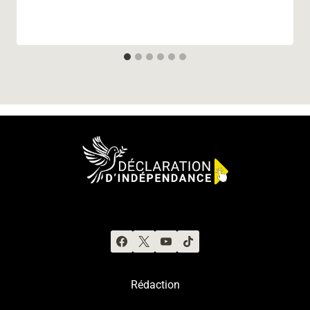
Rédaction