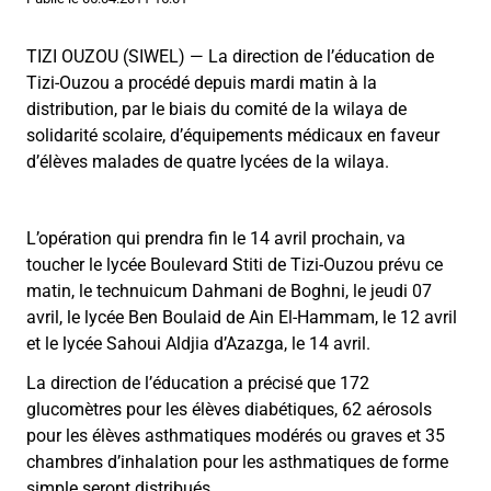
TIZI OUZOU (SIWEL) — La direction de l’éducation de
Tizi-Ouzou a procédé depuis mardi matin à la
distribution, par le biais du comité de la wilaya de
solidarité scolaire, d’équipements médicaux en faveur
d’élèves malades de quatre lycées de la wilaya.
L’opération qui prendra fin le 14 avril prochain, va
toucher le lycée Boulevard Stiti de Tizi-Ouzou prévu ce
matin, le technuicum Dahmani de Boghni, le jeudi 07
avril, le lycée Ben Boulaid de Ain El-Hammam, le 12 avril
et le lycée Sahoui Aldjia d’Azazga, le 14 avril.
La direction de l’éducation a précisé que 172
glucomètres pour les élèves diabétiques, 62 aérosols
pour les élèves asthmatiques modérés ou graves et 35
chambres d’inhalation pour les asthmatiques de forme
simple seront distribués.