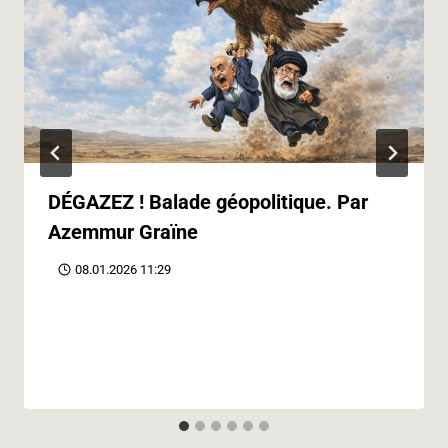
DÉGAZEZ ! Balade géopolitique. Par
Azemmur Graïne
08.01.2026 11:29