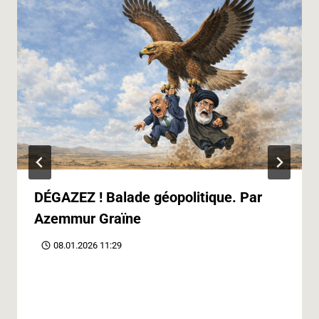
DÉGAZEZ ! Balade géopolitique. Par
Azemmur Graïne
08.01.2026 11:29