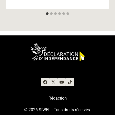
Rédaction
© 2026 SIWEL - Tous droits réservés.