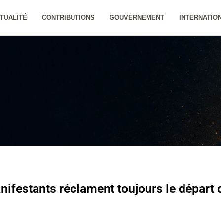
TUALITÉ
CONTRIBUTIONS
GOUVERNEMENT
INTERNATIO
nifestants réclament toujours le départ