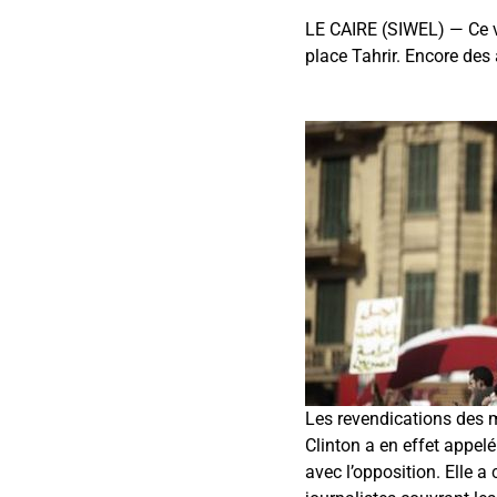
LE CAIRE (SIWEL) — Ce v
place Tahrir. Encore des
Les revendications des m
Clinton a en effet appelé
avec l’opposition. Elle 