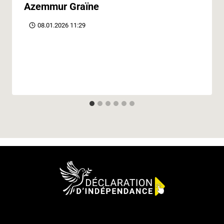
Azemmur Graïne
08.01.2026 11:29