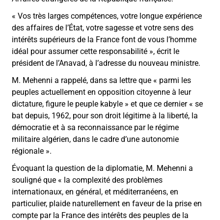
« Vos très larges compétences, votre longue expérience
des affaires de l’État, votre sagesse et votre sens des
intérêts supérieurs de la France font de vous l’homme
idéal pour assumer cette responsabilité », écrit le
président de l’Anavad, à l’adresse du nouveau ministre.
M. Mehenni a rappelé, dans sa lettre que « parmi les
peuples actuellement en opposition citoyenne à leur
dictature, figure le peuple kabyle » et que ce dernier « se
bat depuis, 1962, pour son droit légitime à la liberté, la
démocratie et à sa reconnaissance par le régime
militaire algérien, dans le cadre d’une autonomie
régionale ».
Évoquant la question de la diplomatie, M. Mehenni a
souligné que « la complexité des problèmes
internationaux, en général, et méditerranéens, en
particulier, plaide naturellement en faveur de la prise en
compte par la France des intérêts des peuples de la