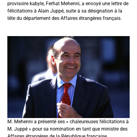
provisoire kabyle, Ferhat Mehenni, a envoyé une lettre de
félicitations à Alain Juppé, suite à sa désignation à la
tête du département des Affaires étrangères français.
M. Mehenni a présenté ses « chaleureuses félicitations à
M. Juppé » pour sa nomination en tant que ministre des
Affaires étrangères de la République française.