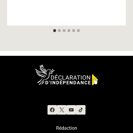
Rédaction