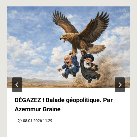
DÉGAZEZ ! Balade géopolitique. Par
Azemmur Graïne
08.01.2026 11:29