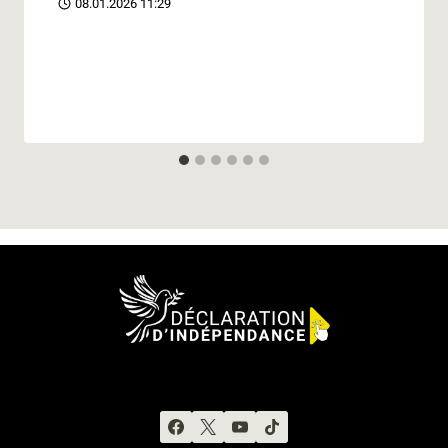
08.01.2026 11:29