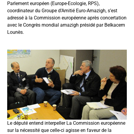
Parlement européen (Europe-Ecologie, RPS),
coordinateur du Groupe d’Amitié Euro-Amazigh, s’est
adressé à la Commission européenne après concertation
avec le Congrès mondial amazigh présidé par Belkacem
Lounès.
Le député entend interpeller La Commission européenne
sur la nécessité que celle-ci agisse en faveur de la