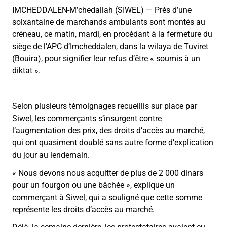
IMCHEDDALEN-M’chedallah (SIWEL) — Prés d’une
soixantaine de marchands ambulants sont montés au
créneau, ce matin, mardi, en procédant à la fermeture du
siège de l’APC d’Imcheddalen, dans la wilaya de Tuviret
(Bouira), pour signifier leur refus d’être « soumis à un
diktat ».
Selon plusieurs témoignages recueillis sur place par
Siwel, les commerçants s’insurgent contre
l’augmentation des prix, des droits d’accès au marché,
qui ont quasiment doublé sans autre forme d’explication
du jour au lendemain.
« Nous devons nous acquitter de plus de 2 000 dinars
pour un fourgon ou une bâchée », explique un
commerçant à Siwel, qui a souligné que cette somme
représente les droits d’accès au marché.