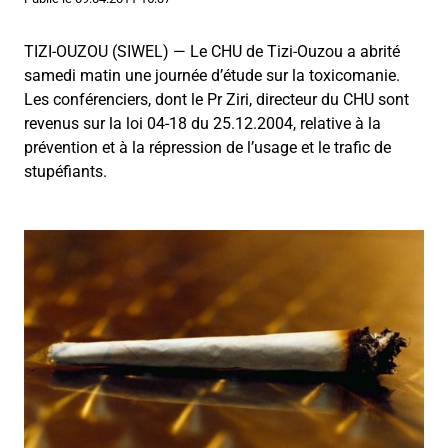
TIZI-OUZOU (SIWEL) — Le CHU de Tizi-Ouzou a abrité
samedi matin une journée d’étude sur la toxicomanie.
Les conférenciers, dont le Pr Ziri, directeur du CHU sont
revenus sur la loi 04-18 du 25.12.2004, relative à la
prévention et à la répression de l’usage et le trafic de
stupéfiants.