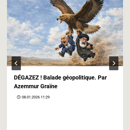
DÉGAZEZ ! Balade géopolitique. Par
Azemmur Graïne
08.01.2026 11:29