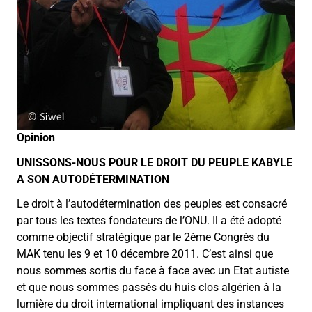
Opinion
UNISSONS-NOUS POUR LE DROIT DU PEUPLE KABYLE
A SON AUTODÉTERMINATION
Le droit à l’autodétermination des peuples est consacré
par tous les textes fondateurs de l’ONU. Il a été adopté
comme objectif stratégique par le 2ème Congrès du
MAK tenu les 9 et 10 décembre 2011. C’est ainsi que
nous sommes sortis du face à face avec un Etat autiste
et que nous sommes passés du huis clos algérien à la
lumière du droit international impliquant des instances