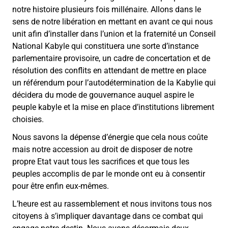
notre histoire plusieurs fois millénaire. Allons dans le
sens de notre libération en mettant en avant ce qui nous
unit afin d’installer dans l’union et la fraternité un Conseil
National Kabyle qui constituera une sorte d’instance
parlementaire provisoire, un cadre de concertation et de
résolution des conflits en attendant de mettre en place
un référendum pour l’autodétermination de la Kabylie qui
décidera du mode de gouvernance auquel aspire le
peuple kabyle et la mise en place d’institutions librement
choisies.
Nous savons la dépense d’énergie que cela nous coûte
mais notre accession au droit de disposer de notre
propre Etat vaut tous les sacrifices et que tous les
peuples accomplis de par le monde ont eu à consentir
pour être enfin eux-mêmes.
L’heure est au rassemblement et nous invitons tous nos
citoyens à s’impliquer davantage dans ce combat qui