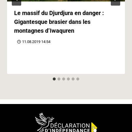
Le massif du Djurdjura en danger :
Gigantesque brasier dans les
montagnes d’Iwaquren
11.08.2019 14:54