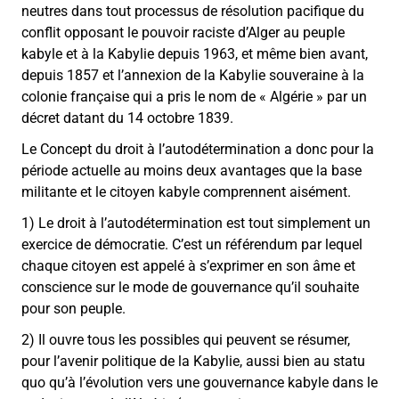
neutres dans tout processus de résolution pacifique du
conflit opposant le pouvoir raciste d’Alger au peuple
kabyle et à la Kabylie depuis 1963, et même bien avant,
depuis 1857 et l’annexion de la Kabylie souveraine à la
colonie française qui a pris le nom de « Algérie » par un
décret datant du 14 octobre 1839.
Le Concept du droit à l’autodétermination a donc pour la
période actuelle au moins deux avantages que la base
militante et le citoyen kabyle comprennent aisément.
1) Le droit à l’autodétermination est tout simplement un
exercice de démocratie. C’est un référendum par lequel
chaque citoyen est appelé à s’exprimer en son âme et
conscience sur le mode de gouvernance qu’il souhaite
pour son peuple.
2) Il ouvre tous les possibles qui peuvent se résumer,
pour l’avenir politique de la Kabylie, aussi bien au statu
quo qu’à l’évolution vers une gouvernance kabyle dans le