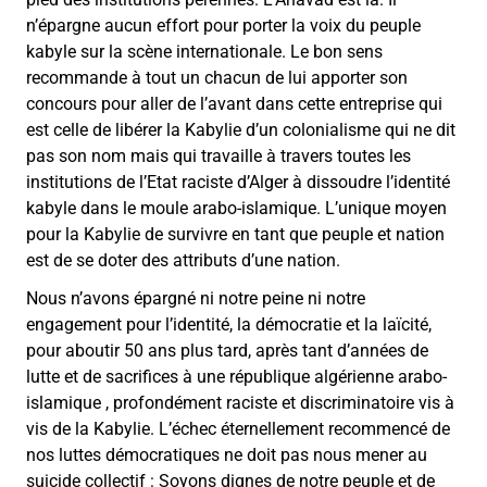
n’épargne aucun effort pour porter la voix du peuple
kabyle sur la scène internationale. Le bon sens
recommande à tout un chacun de lui apporter son
concours pour aller de l’avant dans cette entreprise qui
est celle de libérer la Kabylie d’un colonialisme qui ne dit
pas son nom mais qui travaille à travers toutes les
institutions de l’Etat raciste d’Alger à dissoudre l’identité
kabyle dans le moule arabo-islamique. L’unique moyen
pour la Kabylie de survivre en tant que peuple et nation
est de se doter des attributs d’une nation.
Nous n’avons épargné ni notre peine ni notre
engagement pour l’identité, la démocratie et la laïcité,
pour aboutir 50 ans plus tard, après tant d’années de
lutte et de sacrifices à une république algérienne arabo-
islamique , profondément raciste et discriminatoire vis à
vis de la Kabylie. L’échec éternellement recommencé de
nos luttes démocratiques ne doit pas nous mener au
suicide collectif : Soyons dignes de notre peuple et de