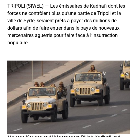
TRIPOLI (SIWEL) — Les émissaires de Kadhafi dont les
forces ne contrôlent plus qu’une partie de Tripoli et la
ville de Syrte, seraient prêts à payer des millions de
dollars afin de faire entrer dans le pays de nouveaux
mercenaires aguerris pour faire face à l’insurrection
populaire.