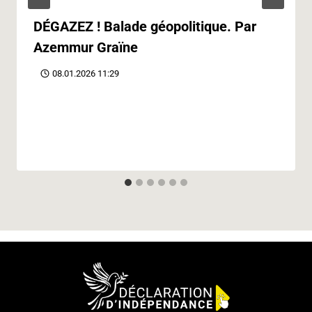
DÉGAZEZ ! Balade géopolitique. Par
Azemmur Graïne
08.01.2026 11:29